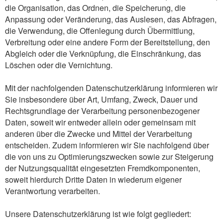
die Organisation, das Ordnen, die Speicherung, die
Anpassung oder Veränderung, das Auslesen, das Abfragen,
die Verwendung, die Offenlegung durch Übermittlung,
Verbreitung oder eine andere Form der Bereitstellung, den
Abgleich oder die Verknüpfung, die Einschränkung, das
Löschen oder die Vernichtung.
Mit der nachfolgenden Datenschutzerklärung informieren wir
Sie insbesondere über Art, Umfang, Zweck, Dauer und
Rechtsgrundlage der Verarbeitung personenbezogener
Daten, soweit wir entweder allein oder gemeinsam mit
anderen über die Zwecke und Mittel der Verarbeitung
entscheiden. Zudem informieren wir Sie nachfolgend über
die von uns zu Optimierungszwecken sowie zur Steigerung
der Nutzungsqualität eingesetzten Fremdkomponenten,
soweit hierdurch Dritte Daten in wiederum eigener
Verantwortung verarbeiten.
Unsere Datenschutzerklärung ist wie folgt gegliedert: