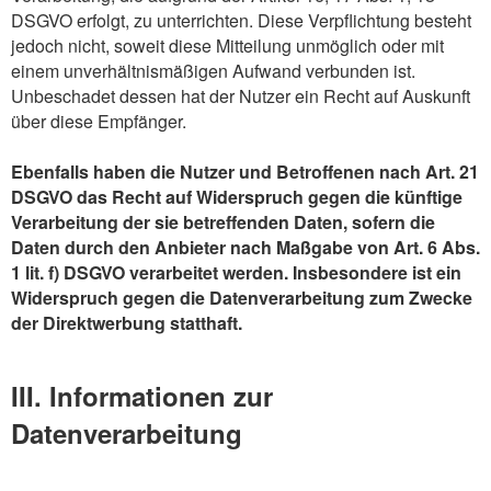
DSGVO erfolgt, zu unterrichten. Diese Verpflichtung besteht
jedoch nicht, soweit diese Mitteilung unmöglich oder mit
einem unverhältnismäßigen Aufwand verbunden ist.
Unbeschadet dessen hat der Nutzer ein Recht auf Auskunft
über diese Empfänger.
Ebenfalls haben die Nutzer und Betroffenen nach Art. 21
DSGVO das Recht auf Widerspruch gegen die künftige
Verarbeitung der sie betreffenden Daten, sofern die
Daten durch den Anbieter nach Maßgabe von Art. 6 Abs.
1 lit. f) DSGVO verarbeitet werden. Insbesondere ist ein
Widerspruch gegen die Datenverarbeitung zum Zwecke
der Direktwerbung statthaft.
III. Informationen zur
Datenverarbeitung