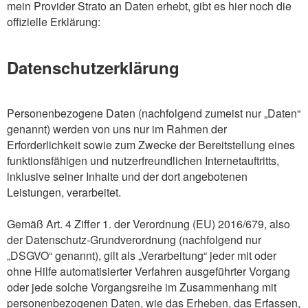
mein Provider Strato an Daten erhebt, gibt es hier noch die
offizielle Erklärung:
Datenschutzerklärung
Personenbezogene Daten (nachfolgend zumeist nur „Daten“
genannt) werden von uns nur im Rahmen der
Erforderlichkeit sowie zum Zwecke der Bereitstellung eines
funktionsfähigen und nutzerfreundlichen Internetauftritts,
inklusive seiner Inhalte und der dort angebotenen
Leistungen, verarbeitet.
Gemäß Art. 4 Ziffer 1. der Verordnung (EU) 2016/679, also
der Datenschutz-Grundverordnung (nachfolgend nur
„DSGVO“ genannt), gilt als „Verarbeitung“ jeder mit oder
ohne Hilfe automatisierter Verfahren ausgeführter Vorgang
oder jede solche Vorgangsreihe im Zusammenhang mit
personenbezogenen Daten, wie das Erheben, das Erfassen,