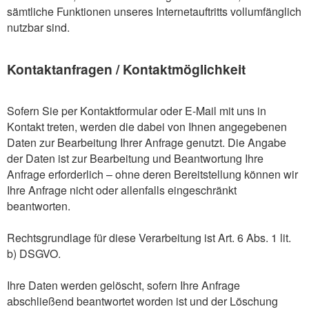
sämtliche Funktionen unseres Internetauftritts vollumfänglich
nutzbar sind.
Kontaktanfragen / Kontaktmöglichkeit
Sofern Sie per Kontaktformular oder E-Mail mit uns in
Kontakt treten, werden die dabei von Ihnen angegebenen
Daten zur Bearbeitung Ihrer Anfrage genutzt. Die Angabe
der Daten ist zur Bearbeitung und Beantwortung Ihre
Anfrage erforderlich – ohne deren Bereitstellung können wir
Ihre Anfrage nicht oder allenfalls eingeschränkt
beantworten.
Rechtsgrundlage für diese Verarbeitung ist Art. 6 Abs. 1 lit.
b) DSGVO.
Ihre Daten werden gelöscht, sofern Ihre Anfrage
abschließend beantwortet worden ist und der Löschung