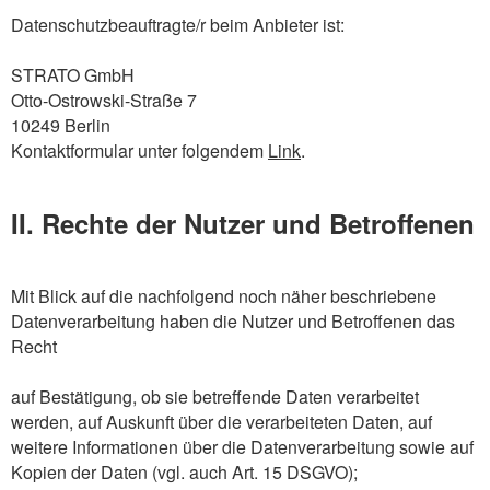
Datenschutzbeauftragte/r beim Anbieter ist:
STRATO GmbH
Otto-Ostrowski-Straße 7
10249 Berlin
Kontaktformular unter folgendem
Link
.
II. Rechte der Nutzer und Betroffenen
Mit Blick auf die nachfolgend noch näher beschriebene
Datenverarbeitung haben die Nutzer und Betroffenen das
Recht
auf Bestätigung, ob sie betreffende Daten verarbeitet
werden, auf Auskunft über die verarbeiteten Daten, auf
weitere Informationen über die Datenverarbeitung sowie auf
Kopien der Daten (vgl. auch Art. 15 DSGVO);