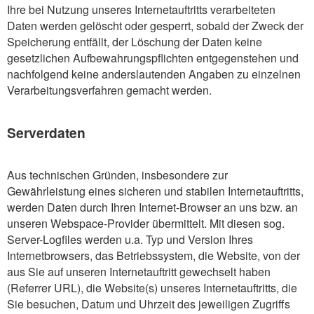
Ihre bei Nutzung unseres Internetauftritts verarbeiteten
Daten werden gelöscht oder gesperrt, sobald der Zweck der
Speicherung entfällt, der Löschung der Daten keine
gesetzlichen Aufbewahrungspflichten entgegenstehen und
nachfolgend keine anderslautenden Angaben zu einzelnen
Verarbeitungsverfahren gemacht werden.
Serverdaten
Aus technischen Gründen, insbesondere zur
Gewährleistung eines sicheren und stabilen Internetauftritts,
werden Daten durch Ihren Internet-Browser an uns bzw. an
unseren Webspace-Provider übermittelt. Mit diesen sog.
Server-Logfiles werden u.a. Typ und Version Ihres
Internetbrowsers, das Betriebssystem, die Website, von der
aus Sie auf unseren Internetauftritt gewechselt haben
(Referrer URL), die Website(s) unseres Internetauftritts, die
Sie besuchen, Datum und Uhrzeit des jeweiligen Zugriffs