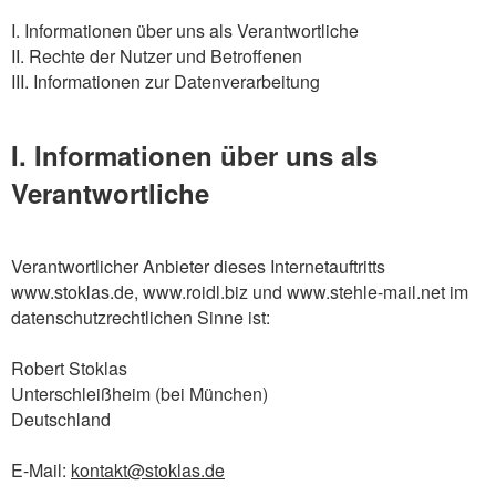
I. Informationen über uns als Verantwortliche
II. Rechte der Nutzer und Betroffenen
III. Informationen zur Datenverarbeitung
I. Informationen über uns als
Verantwortliche
Verantwortlicher Anbieter dieses Internetauftritts
www.stoklas.de, www.roidl.biz und www.stehle-mail.net im
datenschutzrechtlichen Sinne ist:
Robert Stoklas
Unterschleißheim (bei München)
Deutschland
E-Mail:
kontakt@stoklas.de