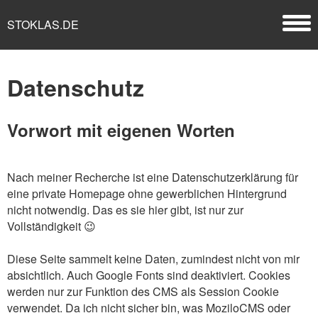
STOKLAS.DE
Datenschutz
Vorwort mit eigenen Worten
Nach meiner Recherche ist eine Datenschutzerklärung für
eine private Homepage ohne gewerblichen Hintergrund
nicht notwendig. Das es sie hier gibt, ist nur zur
Vollständigkeit 😉
Diese Seite sammelt keine Daten, zumindest nicht von mir
absichtlich. Auch Google Fonts sind deaktiviert. Cookies
werden nur zur Funktion des CMS als Session Cookie
verwendet. Da ich nicht sicher bin, was MoziloCMS oder