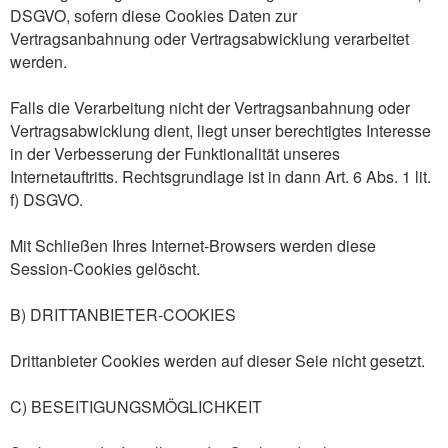
DSGVO, sofern diese Cookies Daten zur
Vertragsanbahnung oder Vertragsabwicklung verarbeitet
werden.
Falls die Verarbeitung nicht der Vertragsanbahnung oder
Vertragsabwicklung dient, liegt unser berechtigtes Interesse
in der Verbesserung der Funktionalität unseres
Internetauftritts. Rechtsgrundlage ist in dann Art. 6 Abs. 1 lit.
f) DSGVO.
Mit Schließen Ihres Internet-Browsers werden diese
Session-Cookies gelöscht.
B) DRITTANBIETER-COOKIES
Drittanbieter Cookies werden auf dieser Seie nicht gesetzt.
C) BESEITIGUNGSMÖGLICHKEIT