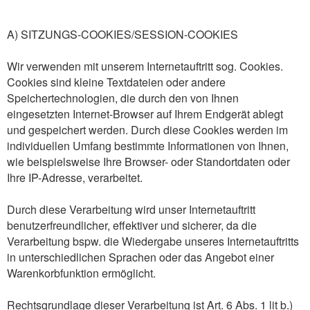
A) SITZUNGS-COOKIES/SESSION-COOKIES
Wir verwenden mit unserem Internetauftritt sog. Cookies.
Cookies sind kleine Textdateien oder andere
Speichertechnologien, die durch den von Ihnen
eingesetzten Internet-Browser auf Ihrem Endgerät ablegt
und gespeichert werden. Durch diese Cookies werden im
individuellen Umfang bestimmte Informationen von Ihnen,
wie beispielsweise Ihre Browser- oder Standortdaten oder
Ihre IP-Adresse, verarbeitet.
Durch diese Verarbeitung wird unser Internetauftritt
benutzerfreundlicher, effektiver und sicherer, da die
Verarbeitung bspw. die Wiedergabe unseres Internetauftritts
in unterschiedlichen Sprachen oder das Angebot einer
Warenkorbfunktion ermöglicht.
Rechtsgrundlage dieser Verarbeitung ist Art. 6 Abs. 1 lit b.)