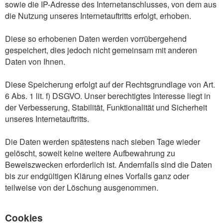
sowie die IP-Adresse des Internetanschlusses, von dem aus
die Nutzung unseres Internetauftritts erfolgt, erhoben.
Diese so erhobenen Daten werden vorrübergehend
gespeichert, dies jedoch nicht gemeinsam mit anderen
Daten von Ihnen.
Diese Speicherung erfolgt auf der Rechtsgrundlage von Art.
6 Abs. 1 lit. f) DSGVO. Unser berechtigtes Interesse liegt in
der Verbesserung, Stabilität, Funktionalität und Sicherheit
unseres Internetauftritts.
Die Daten werden spätestens nach sieben Tage wieder
gelöscht, soweit keine weitere Aufbewahrung zu
Beweiszwecken erforderlich ist. Andernfalls sind die Daten
bis zur endgültigen Klärung eines Vorfalls ganz oder
teilweise von der Löschung ausgenommen.
Cookies