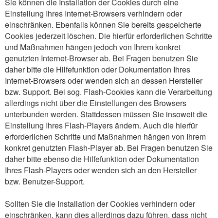
Sie können die Installation der Cookies durch eine
Einstellung Ihres Internet-Browsers verhindern oder
einschränken. Ebenfalls können Sie bereits gespeicherte
Cookies jederzeit löschen. Die hierfür erforderlichen Schritte
und Maßnahmen hängen jedoch von Ihrem konkret
genutzten Internet-Browser ab. Bei Fragen benutzen Sie
daher bitte die Hilfefunktion oder Dokumentation Ihres
Internet-Browsers oder wenden sich an dessen Hersteller
bzw. Support. Bei sog. Flash-Cookies kann die Verarbeitung
allerdings nicht über die Einstellungen des Browsers
unterbunden werden. Stattdessen müssen Sie insoweit die
Einstellung Ihres Flash-Players ändern. Auch die hierfür
erforderlichen Schritte und Maßnahmen hängen von Ihrem
konkret genutzten Flash-Player ab. Bei Fragen benutzen Sie
daher bitte ebenso die Hilfefunktion oder Dokumentation
Ihres Flash-Players oder wenden sich an den Hersteller
bzw. Benutzer-Support.
Sollten Sie die Installation der Cookies verhindern oder
einschränken, kann dies allerdings dazu führen, dass nicht